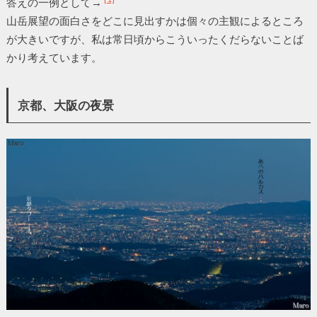
答えの一例として→
山岳展望の面白さをどこに見出すかは個々の主観によるところ
が大きいですが、私は常日頃からこういったくだらないことば
かり考えています。
京都、大阪の夜景