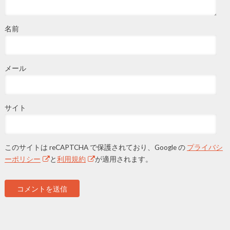
名前
メール
サイト
このサイトは reCAPTCHA で保護されており、Google の
プライバシ
ーポリシー
と
利用規約
が適用されます。