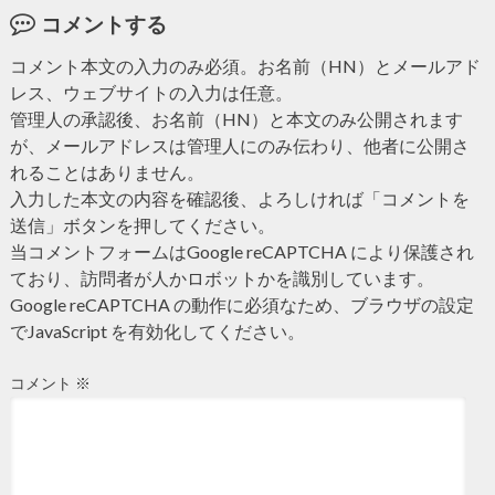
コメントする
コメント本文の入力のみ必須。お名前（HN）とメールアド
レス、ウェブサイトの入力は任意。
管理人の承認後、お名前（HN）と本文のみ公開されます
が、メールアドレスは管理人にのみ伝わり、他者に公開さ
れることはありません。
入力した本文の内容を確認後、よろしければ「コメントを
送信」ボタンを押してください。
当コメントフォームはGoogle reCAPTCHA により保護され
ており、訪問者が人かロボットかを識別しています。
Google reCAPTCHA の動作に必須なため、ブラウザの設定
でJavaScript を有効化してください。
コメント
※