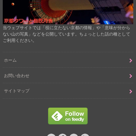
当ウェブサイトでは「役に立たない京都の情報」や「意味が分から
ない山の写真」などを公開しています。ちょっとした話の種として
ご利用ください。
ホーム
お問い合わせ
サイトマップ