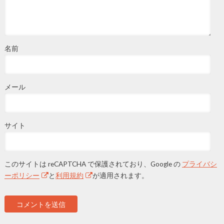
名前
メール
サイト
このサイトは reCAPTCHA で保護されており、Google の
プライバシ
ーポリシー
と
利用規約
が適用されます。