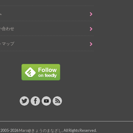
ム
い合わせ
トマップ
 2005-2026
Maro@きょうのまなざし
, All Rights Reserved.