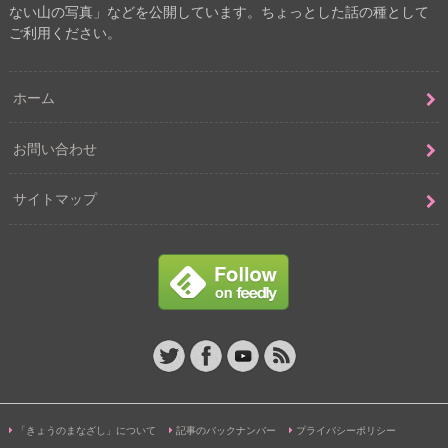
ない山の写真」などを公開しています。ちょっとした話の種として
ご利用ください。
ホーム
お問い合わせ
サイトマップ
「きょうのまなざし」について
記事のバックナンバー
プライバシーポリシー