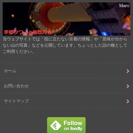
当ウェブサイトでは「役に立たない京都の情報」や「意味が分から
ない山の写真」などを公開しています。ちょっとした話の種として
ご利用ください。
ホーム
お問い合わせ
サイトマップ