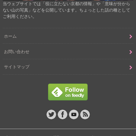
当ウェブサイトでは「役に立たない京都の情報」や「意味が分から
ない山の写真」などを公開しています。ちょっとした話の種として
ご利用ください。
ホーム
お問い合わせ
サイトマップ