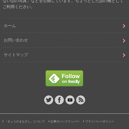
ない山の写真」などを公開しています。ちょっとした話の種として
ご利用ください。
ホーム
お問い合わせ
サイトマップ
「きょうのまなざし」について
記事のバックナンバー
プライバシーポリシー