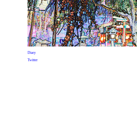
Diary
Twitter